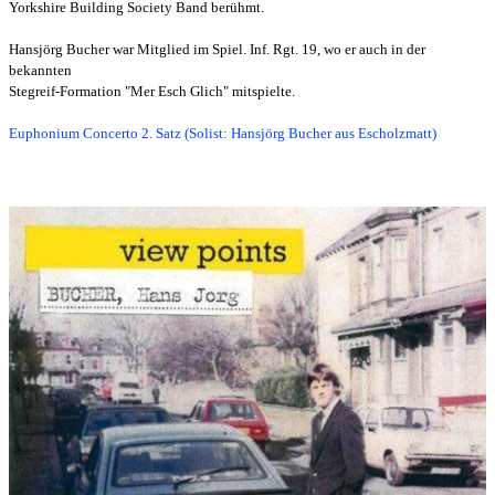
Yorkshire Building Society Band berühmt.
Hansjörg Bucher war Mitglied im Spiel. Inf. Rgt. 19, wo er auch in der
bekannten
Stegreif-Formation "Mer Esch Glich" mitspielte.
Euphonium Concerto 2. Satz (Solist: Hansjörg Bucher aus Escholzmatt)