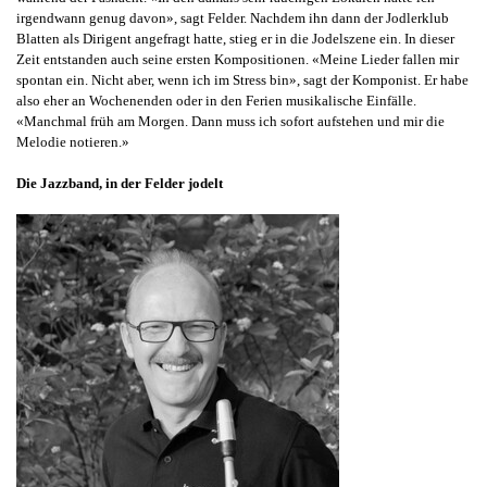
irgendwann genug davon», sagt Felder. Nachdem ihn dann der Jodlerklub
Blatten als Dirigent angefragt hatte, stieg er in die Jodelszene ein. In dieser
Zeit entstanden auch seine ersten Kompositionen. «Meine Lieder fallen mir
spontan ein. Nicht aber, wenn ich im Stress bin», sagt der Komponist. Er habe
also eher an Wochenenden oder in den Ferien musikalische Einfälle.
«Manchmal früh am Morgen. Dann muss ich sofort aufstehen und mir die
Melodie notieren.»
Die Jazzband, in der Felder jodelt