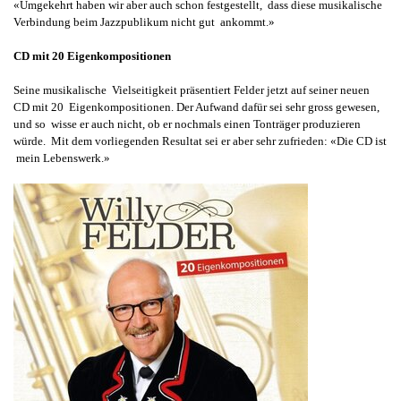
«Umgekehrt haben wir aber auch schon festgestellt, dass diese musikalische
Verbindung beim Jazzpublikum nicht gut ankommt.»
CD mit 20 Eigenkompositionen
Seine musikalische Vielseitigkeit präsentiert Felder jetzt auf seiner neuen
CD mit 20 Eigenkompositionen. Der Aufwand dafür sei sehr gross gewesen,
und so wisse er auch nicht, ob er nochmals einen Tonträger produzieren
würde. Mit dem vorliegenden Resultat sei er aber sehr zufrieden: «Die CD ist
mein Lebenswerk.»