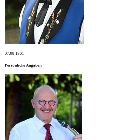
07.08.1961
Persönliche Angaben