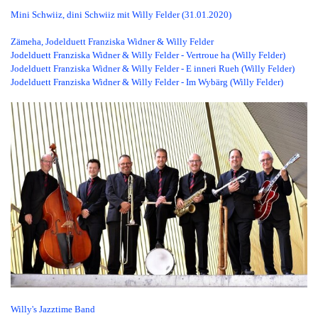
Mini Schwiiz, dini Schwiiz mit Willy Felder (
31.01.2020)
Zämeha, Jodelduett Franziska Widner & Willy Felder
Jodelduett Franziska Widner & Willy Felder - Vertroue ha (Willy Felder)
Jodelduett Franziska Widner & Willy Felder - E inneri Rueh (Willy Felder)
Jodelduett Franziska Widner & Willy Felder - Im Wybärg (Willy Felder)
Willy's Jazztime Band