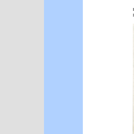
Menü überspringen