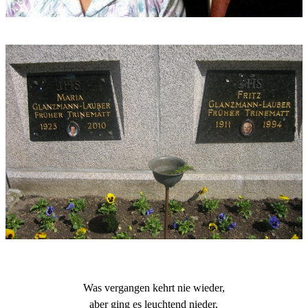
Was vergangen kehrt nie wieder,
aber ging es leuchtend nieder,