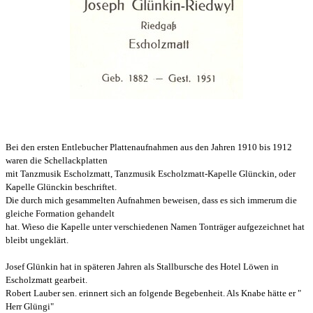
Bei den ersten Entlebucher Plattenaufnahmen aus den Jahren 1910 bis 1912
waren die
Schellackplatten
mit Tanzmusik Escholzmatt,
Tanzmusik Escholzmatt-Kapelle Glünckin,
oder
Kapelle Glünckin beschriftet.
Die durch mich gesammelten Aufnahmen beweisen, dass es sich immer
um die
gleiche Formation gehandelt
hat. Wieso die Kapelle unter verschiedenen Namen
Tonträger aufgezeichnet hat
bleibt ungeklärt.
Josef Glünkin hat in späteren Jahren als Stallbursche des Hotel Löwen in
Escholzmatt gearbeit.
Robert Lauber sen. erinnert sich an folgende Begebenheit. Als Knabe hätte er "
Herr Glüngi"