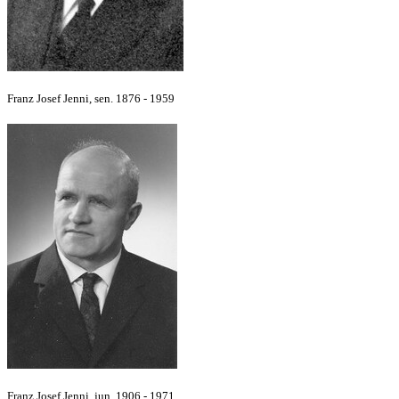
Franz Josef Jenni, sen. 1876 - 1959
Franz Josef Jenni, jun.
1906 - 1971