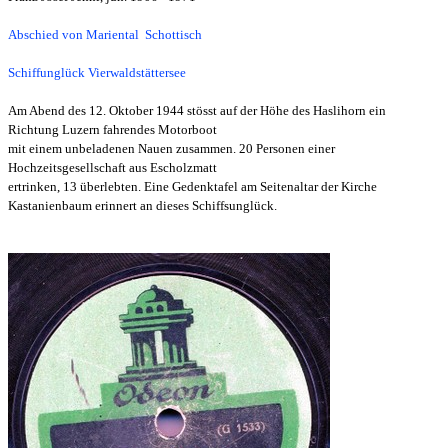
Abschied von Mariental Schottisch
Schiffunglück Vierwaldstättersee
Am Abend des 12. Oktober 1944 stösst auf der Höhe des Haslihorn ein
Richtung Luzern fahrendes Motorboot
mit einem unbeladenen
Nauen zusammen. 20 Personen einer
Hochzeitsgesellschaft aus Escholzmatt
ertrinken, 13 überlebten. Eine Gedenktafel am Seitenaltar
der Kirche
Kastanienbaum erinnert an dieses Schiffsunglück.