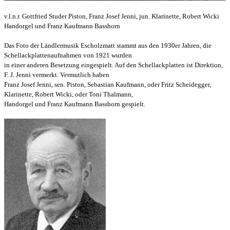
v.l.n.r. Gottfried Studer Piston, Franz Josef Jenni, jun. Klarinette, Robert Wicki
Handorgel und Franz Kaufmann Basshorn
Das Foto der Ländlermusik Escholzmatt stammt aus den 1930er Jahren, die
Schellackplattenaufnahmen von 1921 wurden
in einer anderen Besetzung eingespielt. Auf den Schellackplatten ist Direktion,
F. J. Jenni vermerkt. Vermutlich haben
Franz Josef Jenni, sen. Piston, Sebastian Kaufmann, oder Fritz Scheidegger,
Klarinette,
Robert Wicki, oder Toni Thalmann,
Handorgel und Franz Kaufmann Basshorn gespielt.