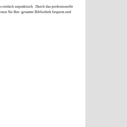
 einfach unpraktisch. Durch das professionelle
essen Sie Ihre gesamte Bibliothek bequem und