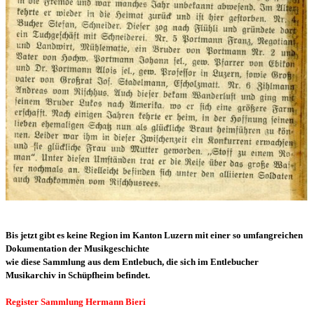
Bis jetzt gibt es keine Region
im
Kanton Luzern
mit einer so umfangreichen
Dokumentation der Musikgeschichte
wie diese Sammlung aus dem Entlebuch, die sich im Entlebucher
Musikarchiv in Schüpfheim befindet.
Register Sammlung Hermann Bieri