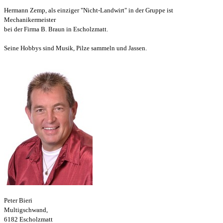
Hermann Zemp, als einziger "Nicht-Landwirt" in der Gruppe ist
Mechanikermeister
bei der Firma B. Braun in Escholzmatt.
Seine Hobbys sind Musik, Pilze sammeln und Jassen.
Peter Bieri
Multigschwand,
6182 Escholzmatt