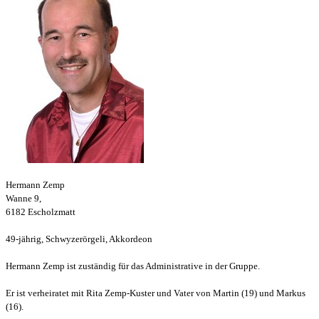
Hermann Zemp
Wanne 9,
6182 Escholzmatt
49-jährig, Schwyzerörgeli, Akkordeon
Hermann Zemp ist zuständig für das Administrative in der Gruppe.
Er ist verheiratet mit Rita Zemp-Kuster und Vater von Martin (19) und Markus
(16).