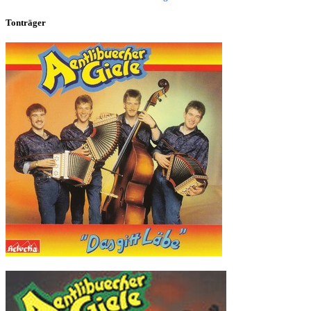
Tonträger