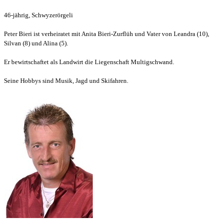
46-jährig, Schwyzerörgeli
Peter Bieri ist verheiratet mit Anita Bieri-Zurflüh und Vater von Leandra (10),
Silvan (8) und Alina (5).
Er bewirtschaftet als Landwirt die Liegenschaft Multigschwand.
Seine Hobbys sind Musik, Jagd und Skifahren.