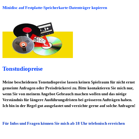
Minidisc auf Festplatte-Speicherkarte-Datenträger kopieren
Tonstudiopreise
Meine bescheidenen Tonstudiopreise lassen keinen Spielraum für nicht ernst
gemeinte Anfragen oder Preisdrückerei zu. Bitte kontaktieren Sie mich nur,
wenn Sie von meinem Angebot Gebrauch machen wollen und das nötige
Verständnis für längere Ausführungsfristen bei grösseren Aufträgen haben.
Ich bin in der Regel gut ausgelastet und verzichte gerne auf solche Anfragen!
Für Infos und Fragen können Sie mich ab 18 Uhr telefonisch erreichen