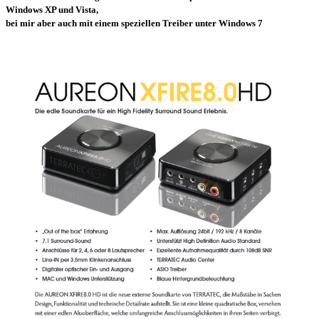
Windows XP und Vista,
bei mir aber auch mit
einem speziellen Treiber unter Windows 7