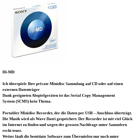
Hi-MD
Ich überspiele Ihre private Minidisc Sammlung auf CD
oder auf einen
externen Datenträger
Dank geeigneten Abspielgeräten ist das Serial Copy Management
System (SCMS) kein Thema.
Portabler Minidisc Recorder, der die Daten per USB – Anschluss überträgt.
Die Musik wird als Wave Datei gespeichert.
Der Recorder ist mit viel Glück
im Internet zu finden und wegen der grossen Nachfrage unter Sammlern
recht teuer.
Weiter läuft die benötigte Software zum Überspielen nur noch unter