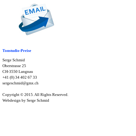
Tonstudio-Preise
Serge Schmid
Oberstrasse 25
CH-3550 Langnau
+41 (0) 34 402 67 33
sergeschmid@gmx.ch
Copyright © 2015. All Rights Reserved.
Webdesign by Serge Schmid